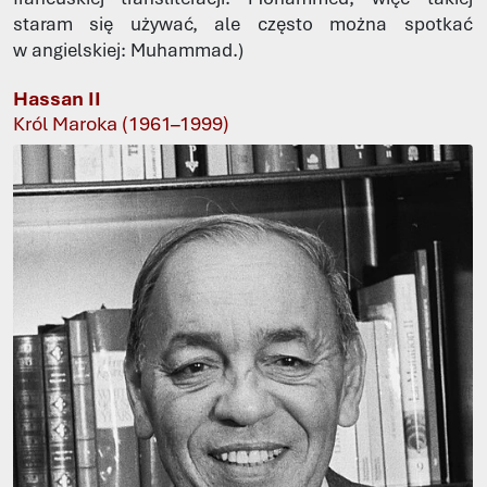
staram się używać, ale często można spotkać
w angielskiej: Muhammad.)
Hassan II
Król Maroka (1961–1999)