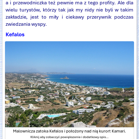
a i przewodniczka też pewnie ma z tego profity. Ale dla
wielu turystów, którzy tak jak my nidy nie byli w takim
zakładzie, jest to miły i ciekawy przerywnik podczas
zwiedzania wyspy.
Kefalos
Malownicza zatoka Kefalos i położony nad nią kurort Kamari.
Kliknij aby zobaczyć powiększenie i dodatkowy opis...