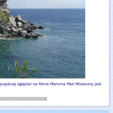
jczęściej oglądać na filmie
Mamma Mia!
Widoczny jest