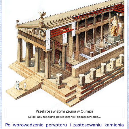
Przekrój świątyni Zeusa w Olimpii
Kliknij aby zobaczyć powiększenie i dodatkowy opis...
Po wprowadzenie perypteru i zastosowaniu kamienia