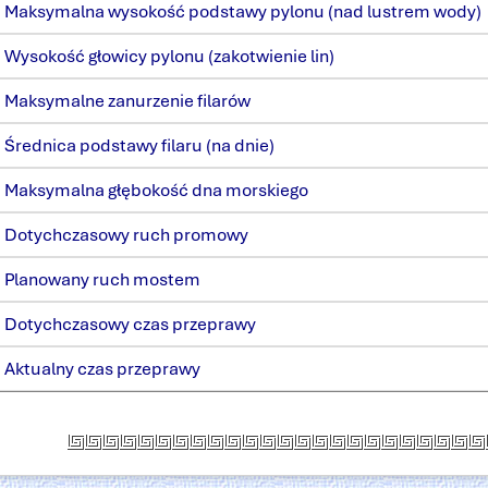
Maksymalna wysokość podstawy pylonu (nad lustrem wody)
Wysokość głowicy pylonu (zakotwienie lin)
Maksymalne zanurzenie filarów
Średnica podstawy filaru (na dnie)
Maksymalna głębokość dna morskiego
Dotychczasowy ruch promowy
Planowany ruch mostem
Dotychczasowy czas przeprawy
Aktualny czas przeprawy