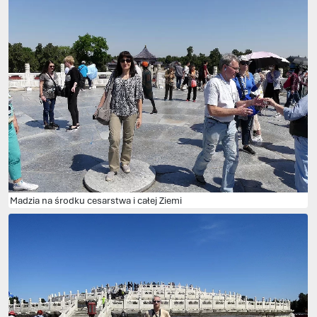
Madzia na środku cesarstwa i całej Ziemi