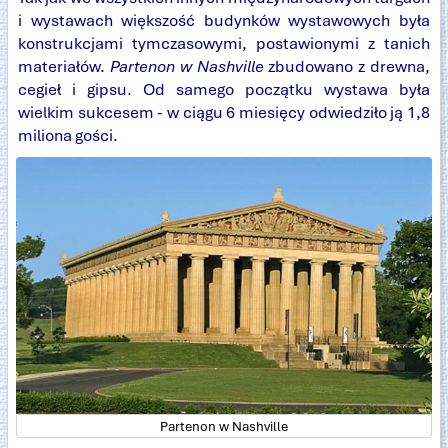
i wystawach większość budynków wystawowych była
konstrukcjami tymczasowymi, postawionymi z tanich
materiałów.
Partenon w Nashville
zbudowano z drewna,
cegieł i gipsu. Od samego początku wystawa była
wielkim sukcesem - w ciągu 6 miesięcy odwiedziło ją 1,8
miliona gości.
Partenon w Nashville