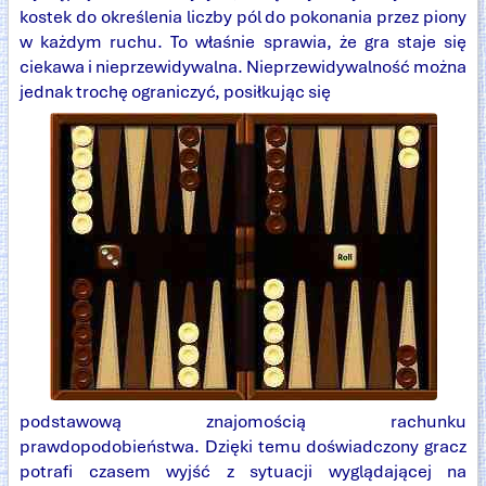
kostek do określenia liczby pól do pokonania przez piony
w każdym ruchu. To właśnie sprawia, że gra staje się
ciekawa i nieprzewidywalna. Nieprzewidywalność można
jednak trochę ograniczyć, posiłkując się
podstawową znajomością rachunku
prawdopodobieństwa. Dzięki temu doświadczony gracz
potrafi czasem wyjść z sytuacji wyglądającej na